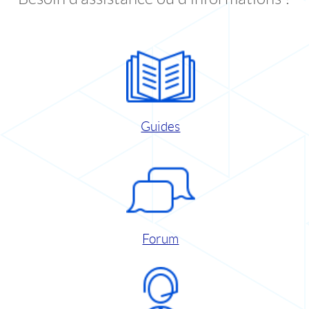
Guides
Forum